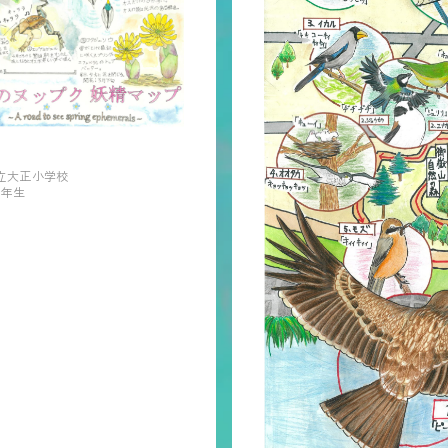
立大正小学校
6年生