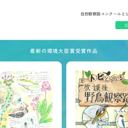
自然観察路コンクールと
最新の環境大臣賞受賞作品