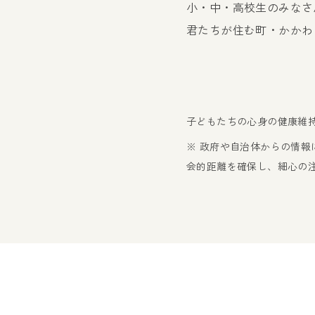
小・中・高校生のみなさ
君たちが住む町・かかわ
子どもたちの心身の健康維
※ 政府や自治体からの情
会的距離を確保し、細心の