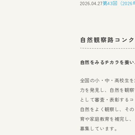
2026.04.27
第43回（20
自然観察路コン
自然をみるチカラを養い
全国の小・中・高校生を
力を発見し、自然を観察
として審査・表彰するコ
自然をよく観察し、その
育や家庭教育を補完し、
募集しています。