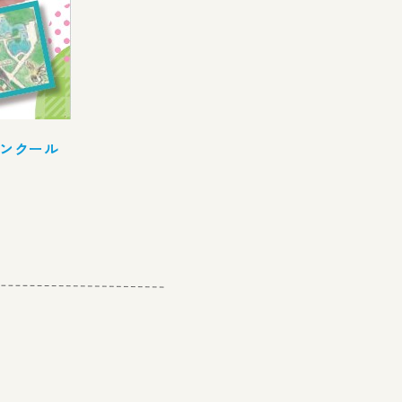
コンクール