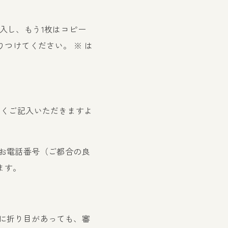
入し、もう1枚はコピー
つけてください。 ※ は
なくご記入いただきますよ
お電話番号（ご都合の良
ります。
に折り目があっても、審