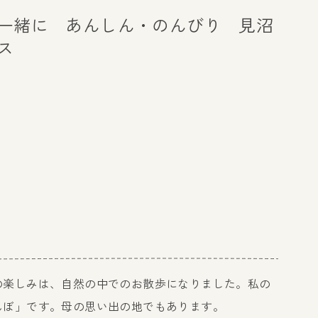
一緒に あんしん・のんびり 見沼
ス
の楽しみは、自然の中でのお散歩になりました。私の
んぼ」です。母の思い出の地でもあります。