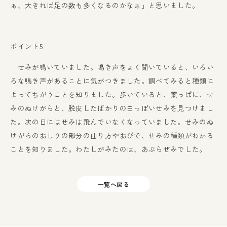
ぁ、大きれば足の数も多くなるのかなぁ」と思いました。
ポイント5
せみが鳴いていました。鳴き声をよく聞いていると、いろい
ろな鳴き声があることに気がつきました。調べてみると種類に
よってちがうことを知りました。歩いていると、葉っぱに、せ
みのぬけがらと、脱皮したばかりの白っぽいせみを見つけまし
た。次の日にはせみは飛んでいなくなっていました。せみのぬ
けがらのおしりの部分の曲り方やおびで、せみの種類がわかる
ことを知りました。わたしがみたのは、あぶらぜみでした。
一覧へ戻る