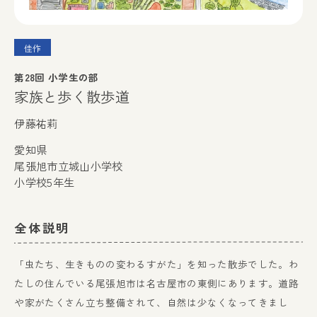
佳作
第28回 小学生の部
家族と歩く散歩道
伊藤祐莉
愛知県
尾張旭市立城山小学校
小学校5年生
全体説明
「虫たち、生きものの変わるすがた」を知った散歩でした。わ
たしの住んでいる尾張旭市は名古屋市の東側にあります。道路
や家がたくさん立ち整備されて、自然は少なくなってきまし