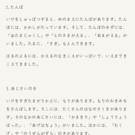
2. たんぼ
いけをしゅっぱつすると、めのまえにたんぼがあります。たん
ぼには、かかしがたっています。そして、たんぼのみずには、
「おたまじゃくし」や「とのさまがえる」、「あまがえる」が
いました。たまに、「さぎ」もとんできます。
はるのよるには、かえるのなきこえがいっぱいで、いえまでき
こえてきました。
3. あじさいのき
いけをすぎたまがりかどに、もりがあります。もりのわきみち
をさんぽします。そこには、たくさんのはなのさくきがありま
す。そのなかのあじさいには、「かまきり」や「しょうりょう
ばった」、「あげはちょう」がいました。ほかには、「むく
げ」や「のうぜんがずら」のきがあります。