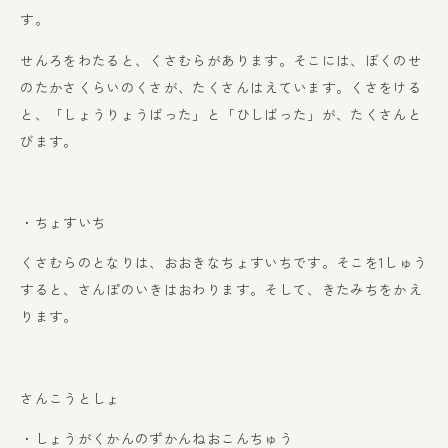
す。
せんろをわたると、くさむらがあります。そこには、ぼくのせ
のたかさくらいのくさが、たくさんはえています。くさをける
と、「しょうりょうばった」と「ひしばった」が、たくさんと
びます。
・ちょすいち
くさむらのとなりは、おおきなちょすいちです。そこを1しゅう
すると、さんぽのいきはおわります。そして、きたみちをかえ
ります。
さんこうとしょ
・しょうがくかんのずかんねおこんちゅう