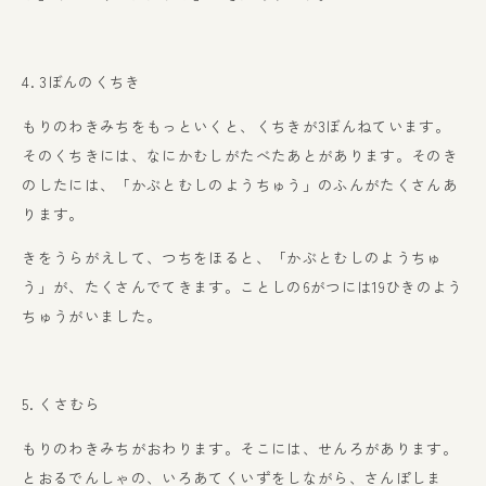
4. 3ぼんのくちき
もりのわきみちをもっといくと、くちきが3ぼんねています。
そのくちきには、なにかむしがたべたあとがあります。そのき
のしたには、「かぶとむしのようちゅう」のふんがたくさんあ
ります。
きをうらがえして、つちをほると、「かぶとむしのようちゅ
う」が、たくさんでてきます。ことしの6がつには19ひきのよう
ちゅうがいました。
5. くさむら
もりのわきみちがおわります。そこには、せんろがあります。
とおるでんしゃの、いろあてくいずをしながら、さんぽしま