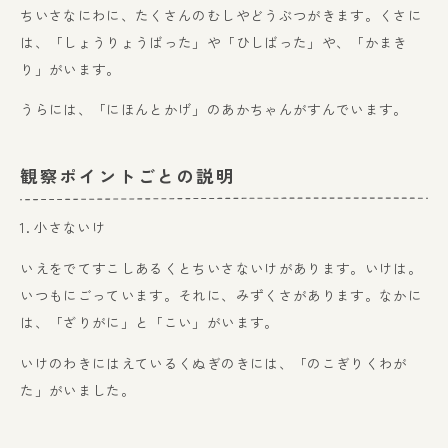
ちいさなにわに、たくさんのむしやどうぶつがきます。くさに
は、「しょうりょうばった」や「ひしばった」や、「かまき
り」がいます。
うらには、「にほんとかげ」のあかちゃんがすんでいます。
観察ポイントごとの説明
1. 小さないけ
いえをでてすこしあるくとちいさないけがあります。いけは。
いつもにごっています。それに、みずくさがあります。なかに
は、「ざりがに」と「こい」がいます。
いけのわきにはえているくぬぎのきには、「のこぎりくわが
た」がいました。