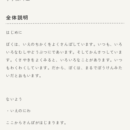
全体説明
はじめに
ぼくは、いえのちかくをよくさんぽしています。いつも、いろ
いろなむしやどうぶつにであいます。そしてかんさつしていま
す。くさやきをよくみると、いろいろなことがあります。いつ
もわくわくしています。だから、ぼくは、まるでぼうけんみた
いだとおもいます。
ないよう
・いえのにわ
ここからさんぽがはじまります。